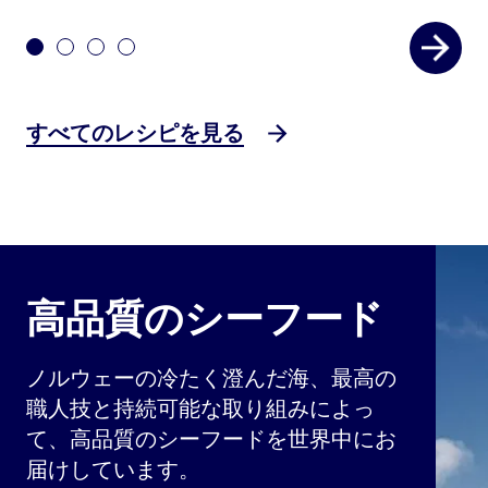
すべてのレシピを見る
高品質のシーフード
ノルウェーの冷たく澄んだ海、最高の
職人技と持続可能な取り組みによっ
て、高品質のシーフードを世界中にお
届けしています。