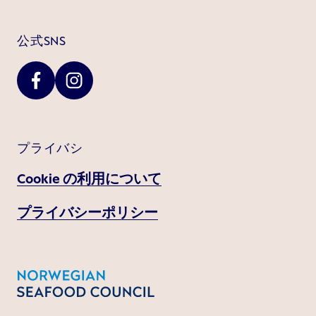
公式SNS
プライバシ
Cookie の利用について
プライバシーポリシー