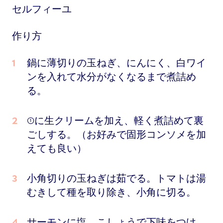
セルフィーユ
作り方
鍋に薄切りの玉ねぎ、にんにく、白ワイ
ンを入れて水分がなくなるまで煮詰め
る。
①に生クリームを加え、軽く煮詰めて裏
ごしする。（お好みで固形コンソメを加
えても良い）
小角切りの玉ねぎは茹でる。トマトは湯
むきして種を取り除き、小角に切る。
サーモンに塩、こしょうで下味をつけ