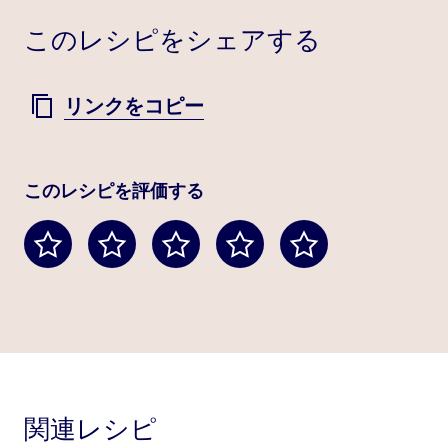
このレシピをシェアする
リンクをコピー
このレシピを評価する
関連レシピ