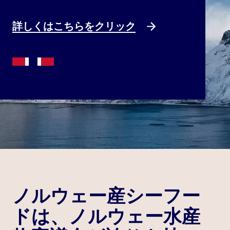
詳しくはこちらをクリック
ノルウェー産シーフー
ドは、ノルウェー水産