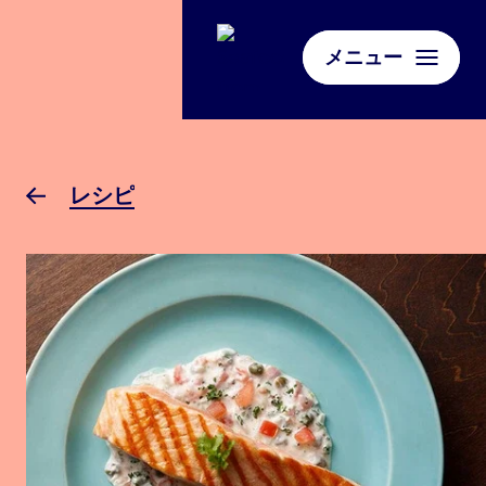
メニュー
レシピ