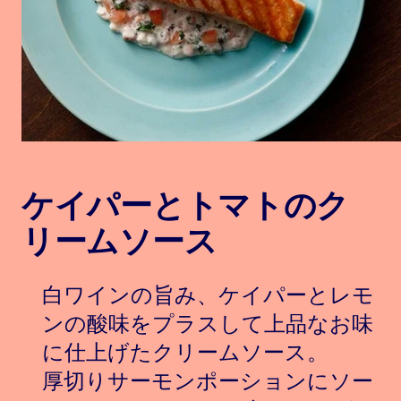
ケイパーとトマトのク
リームソース
白ワインの旨み、ケイパーとレモ
ンの酸味をプラスして上品なお味
に仕上げたクリームソース。
厚切りサーモンポーションにソー