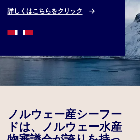
詳しくはこちらをクリック
ノルウェー産シーフー
ドは、ノルウェー水産
物審議会が誇りを持っ