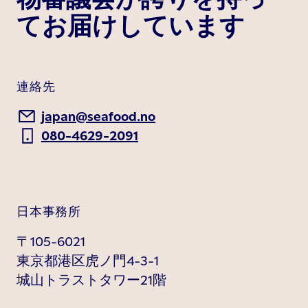
てお届けしています
連絡先
japan@seafood.no
080-4629-2091
日本事務所
〒105-6021
東京都港区虎ノ門4-3-1
城山トラストタワー21階