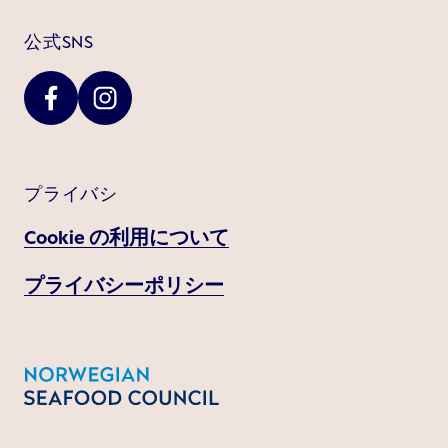
公式SNS
プライバシ
Cookie の利用について
プライバシーポリシー