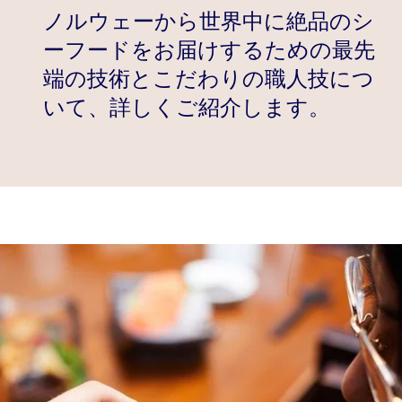
ノルウェーから世界中に絶品のシ
ーフードをお届けするための最先
端の技術とこだわりの職人技につ
いて、詳しくご紹介します。