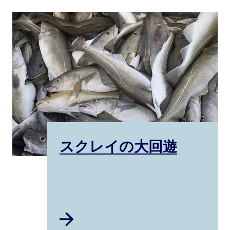
スクレイの大回遊