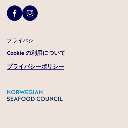
プライバシ
Cookie の利用について
プライバシーポリシー