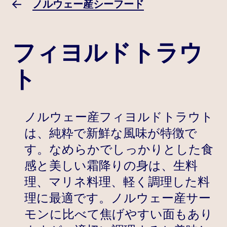
ノルウェー産シーフード
フィヨルドトラウ
ト
ノルウェー産フィヨルドトラウト
は、純粋で新鮮な風味が特徴で
す。なめらかでしっかりとした食
感と美しい霜降りの身は、生料
理、マリネ料理、軽く調理した料
理に最適です。ノルウェー産サー
モンに比べて焦げやすい面もあり