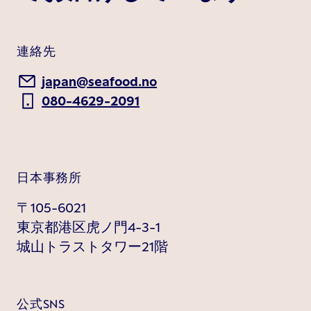
連絡先
japan@seafood.no
080-4629-2091
日本事務所
〒105-6021
東京都港区虎ノ門4-3-1
城山トラストタワー21階
公式SNS