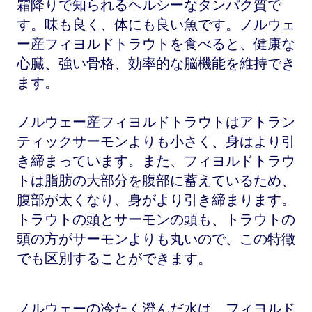
霜降りで知られるヘルシーなタンパク質で
す。味も良く、体にも良い魚です。ノルウェ
ー産フィヨルドトラウトを食べると、健康な
心臓、強い骨格、効率的な脳機能を維持でき
ます。
ノルウェー産フィヨルドトラウトはアトラン
ティックサーモンよりも小さく、身はより引
き締まっています。また、フィヨルドトラウ
トは脂肪の大部分を腹部に蓄えているため、
腹部が太くなり、身がより引き締まります。
トラウトの頭とサーモンの頭も、トラウトの
頭の方がサーモンよりも丸いので、この特徴
でも区別することができます。
ノルウェーの冷たく澄んだ水は、フィヨルド