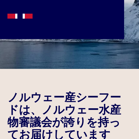
ノルウェー産シーフー
ドは、ノルウェー水産
物審議会が誇りを持っ
てお届けしています