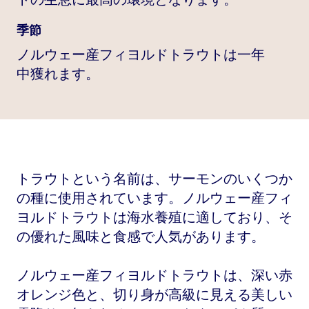
季節
ノルウェー産フィヨルドトラウトは一年
中獲れます。
トラウトという名前は、サーモンのいくつか
の種に使用されています。ノルウェー産フィ
ヨルドトラウトは海水養殖に適しており、そ
の優れた風味と食感で人気があります。
ノルウェー産フィヨルドトラウトは、深い赤
オレンジ色と、切り身が高級に見える美しい