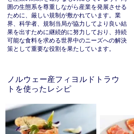
囲の生態系を尊重しながら産業を発展させる
ために、厳しい規制が敷かれています。業
界、科学者、規制当局が協力してより良い結
果を出すために継続的に努力しており、持続
可能な食料を求める世界中のニーズへの解決
策として重要な役割を果たしています。
ノルウェー産フィヨルドトラウ
トを使ったレシピ