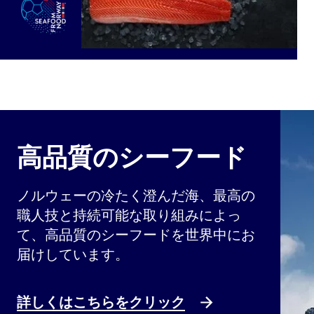
高品質のシーフード
ノルウェーの冷たく澄んだ海、最高の
職人技と持続可能な取り組みによっ
て、高品質のシーフードを世界中にお
届けしています。
詳しくはこちらをクリック