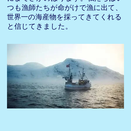
つも漁師たちが命がけで漁に出て、
世界一の海産物を採ってきてくれる
と信じてきました。