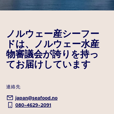
ノルウェー産シーフー
ドは、ノルウェー水産
物審議会が誇りを持っ
てお届けしています
連絡先
japan@seafood.no
080-4629-2091