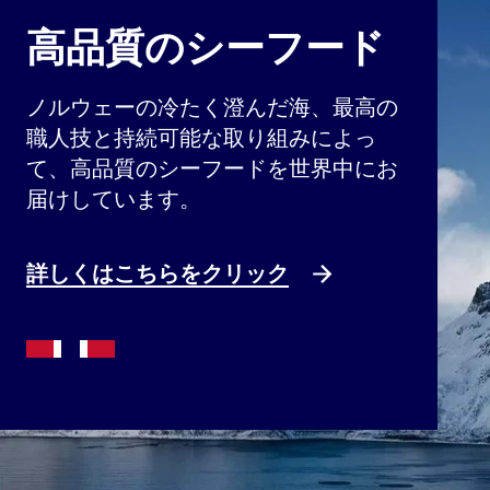
高品質のシーフード
ノルウェーの冷たく澄んだ海、最高の
職人技と持続可能な取り組みによっ
て、高品質のシーフードを世界中にお
届けしています。
詳しくはこちらをクリック