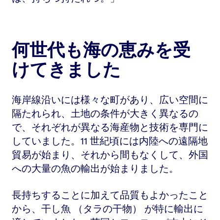
何世代も海の恵みを受
けてきました
海岸線沿いには様々な町があり、広い空間に
隔たれられ、土地の条件が大きく異なるの
で、それぞれが異なる海産物と技術を専門に
していました。11 世紀頃には内陸への遠隔地
貿易が始まり、それから間もなくして、外国
への大量の魚の輸出が始まりました。
長持ちすることに加えて品質もよかったこと
から、干し魚 （タラの干物） が特に輸出に