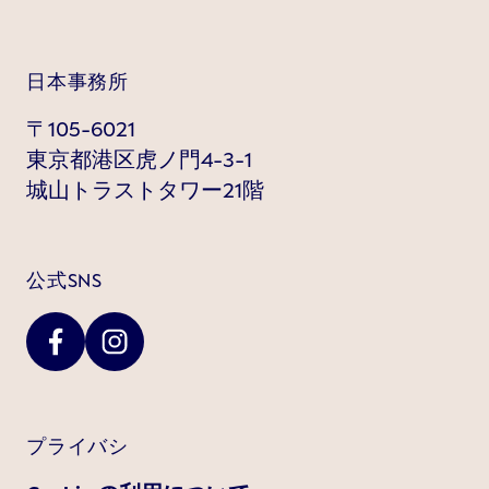
日本事務所
〒105-6021
東京都港区虎ノ門4-3-1
城山トラストタワー21階
公式SNS
プライバシ