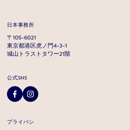
日本事務所
〒105-6021
東京都港区虎ノ門4-3-1
城山トラストタワー21階
公式SNS
プライバシ