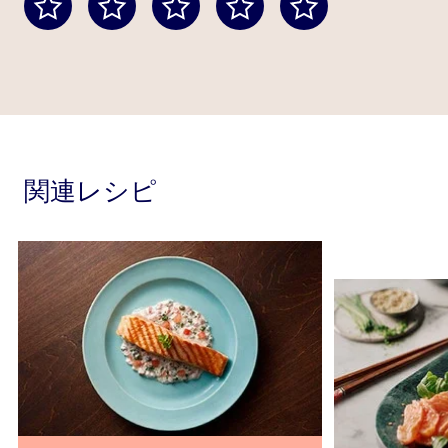
関連レシピ