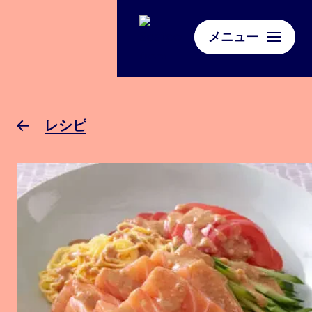
メニュー
レシピ