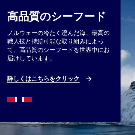
高品質のシーフード
ノルウェーの冷たく澄んだ海、最高の
職人技と持続可能な取り組みによっ
て、高品質のシーフードを世界中にお
届けしています。
詳しくはこちらをクリック