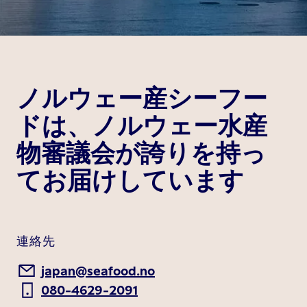
ノルウェー産シーフー
ドは、ノルウェー水産
物審議会が誇りを持っ
てお届けしています
連絡先
japan@seafood.no
080-4629-2091