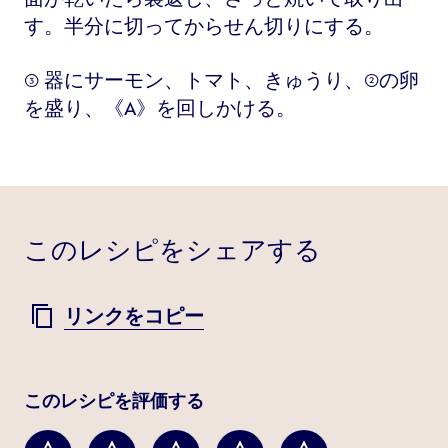
す。半分に切ってからせん切りにする。
③ 器にサーモン、トマト、きゅうり、②の卵
を盛り、《A》を回しかける。
このレシピをシェアする
リンクをコピー
このレシピを評価する